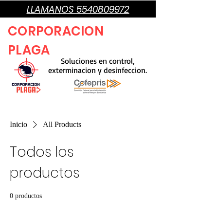
LLAMANOS 5540809972
CORPORACION
PLAGA
Soluciones en control,
exterminacion y desinfeccion.
Inicio
All Products
Todos los
productos
0 productos